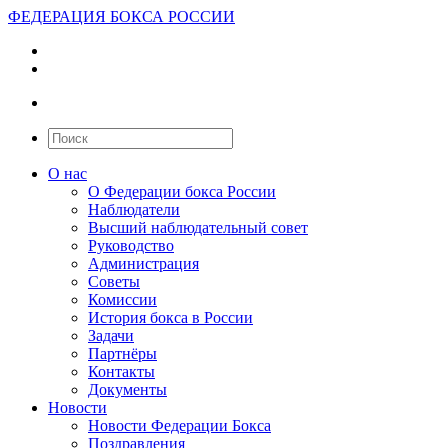
ФЕДЕРАЦИЯ БОКСА РОССИИ
О нас
О Федерации бокса России
Наблюдатели
Высший наблюдательный совет
Руководство
Администрация
Советы
Комиссии
История бокса в России
Задачи
Партнёры
Контакты
Документы
Новости
Новости Федерации Бокса
Поздравления