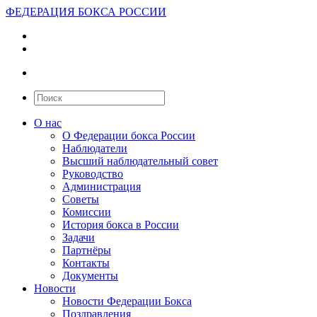
ФЕДЕРАЦИЯ БОКСА РОССИИ
О нас
О Федерации бокса России
Наблюдатели
Высший наблюдательный совет
Руководство
Администрация
Советы
Комиссии
История бокса в России
Задачи
Партнёры
Контакты
Документы
Новости
Новости Федерации Бокса
Поздравления