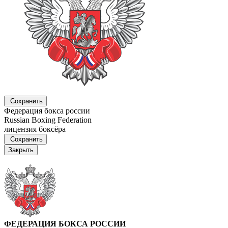
Сохранить
Федерация бокса россии
Russian Boxing Federation
лицензия боксёра
Сохранить
Закрыть
ФЕДЕРАЦИЯ БОКСА РОССИИ