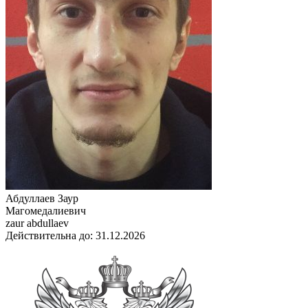
Абдуллаев Заур
Магомедалиевич
zaur abdullaev
Действительна до: 31.12.2026