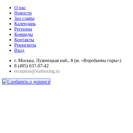
О нас
Новости
Зал славы
Календарь
Регионы
Команды
Контакты
Реквизиты
Вход
г. Москва, Лужнецкая наб., 8 (м. «Воробьевы горы»)
8 (495) 637-07-42
reception@rusboxing.ru