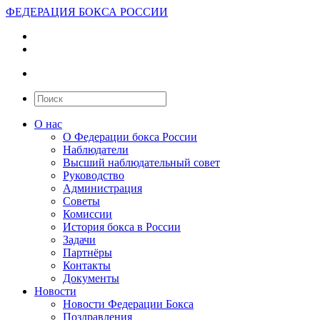
ФЕДЕРАЦИЯ БОКСА РОССИИ
О нас
О Федерации бокса России
Наблюдатели
Высший наблюдательный совет
Руководство
Администрация
Советы
Комиссии
История бокса в России
Задачи
Партнёры
Контакты
Документы
Новости
Новости Федерации Бокса
Поздравления