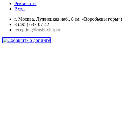
Реквизиты
Вход
г. Москва, Лужнецкая наб., 8 (м. «Воробьевы горы»)
8 (495) 637-07-42
reception@rusboxing.ru