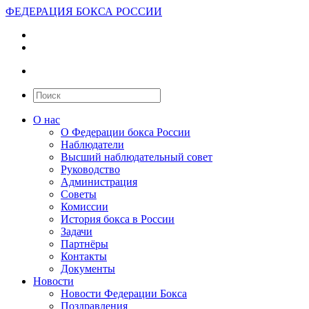
ФЕДЕРАЦИЯ БОКСА РОССИИ
О нас
О Федерации бокса России
Наблюдатели
Высший наблюдательный совет
Руководство
Администрация
Советы
Комиссии
История бокса в России
Задачи
Партнёры
Контакты
Документы
Новости
Новости Федерации Бокса
Поздравления