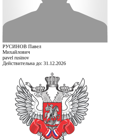
РУСИНОВ Павел
Михайлович
pavel rusinov
Действительна до: 31.12.2026