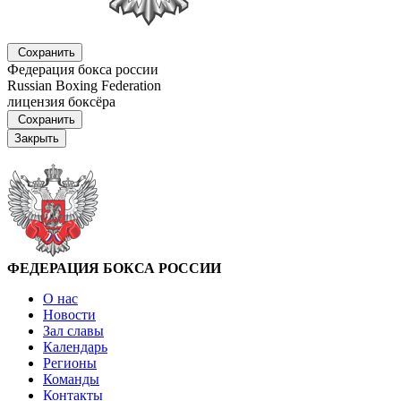
Сохранить
Федерация бокса россии
Russian Boxing Federation
лицензия боксёра
Сохранить
Закрыть
ФЕДЕРАЦИЯ БОКСА РОССИИ
О нас
Новости
Зал славы
Календарь
Регионы
Команды
Контакты