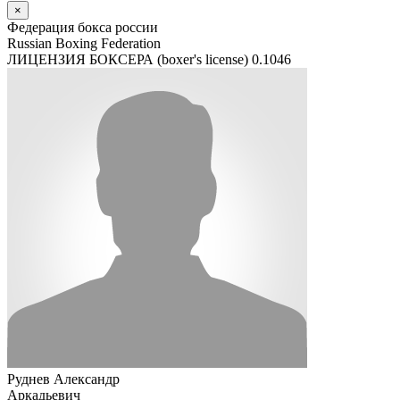
×
Федерация бокса россии
Russian Boxing Federation
ЛИЦЕНЗИЯ БОКСЕРА (boxer's license)
0.1046
Руднев Александр
Аркадьевич