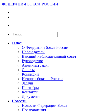
ФЕДЕРАЦИЯ БОКСА РОССИИ
О нас
О Федерации бокса России
Наблюдатели
Высший наблюдательный совет
Руководство
Администрация
Советы
Комиссии
История бокса в России
Задачи
Партнёры
Контакты
Документы
Новости
Новости Федерации Бокса
Поздравления