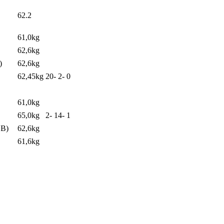
62.2
61,0kg
62,6kg
)
62,6kg
62,45kg
20
-
2
-
0
61,0kg
65,0kg
2
-
14
-
1
B)
62,6kg
61,6kg