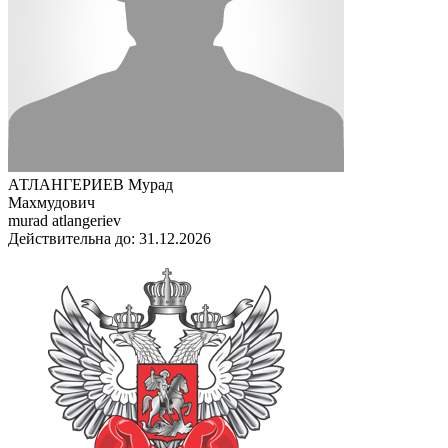
АТЛАНГЕРИЕВ Мурад
Махмудович
murad atlangeriev
Действительна до: 31.12.2026