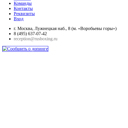
Команды
Контакты
Реквизиты
Вход
г. Москва, Лужнецкая наб., 8 (м. «Воробьевы горы»)
8 (495) 637-07-42
reception@rusboxing.ru