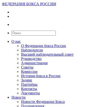
ФЕДЕРАЦИЯ БОКСА РОССИИ
О нас
О Федерации бокса России
Наблюдатели
Высший наблюдательный совет
Руководство
Администрация
Советы
Комиссии
История бокса в России
Задачи
Партнёры
Контакты
Документы
Новости
Новости Федерации Бокса
Поздравления