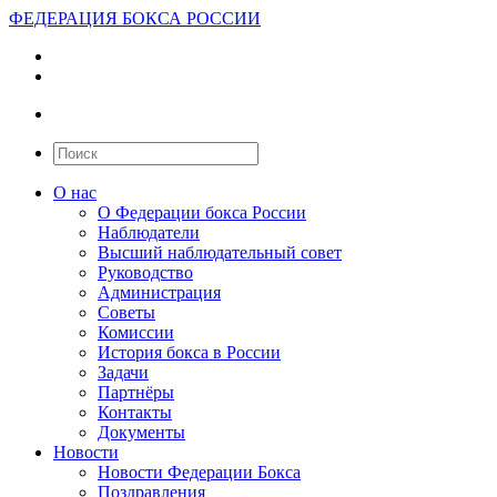
ФЕДЕРАЦИЯ БОКСА РОССИИ
О нас
О Федерации бокса России
Наблюдатели
Высший наблюдательный совет
Руководство
Администрация
Советы
Комиссии
История бокса в России
Задачи
Партнёры
Контакты
Документы
Новости
Новости Федерации Бокса
Поздравления