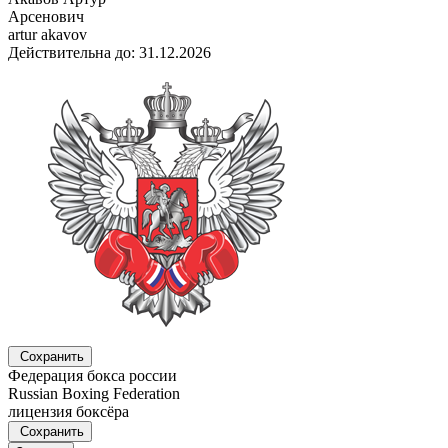
Арсенович
artur akavov
Действительна до: 31.12.2026
Сохранить
Федерация бокса россии
Russian Boxing Federation
лицензия боксёра
Сохранить