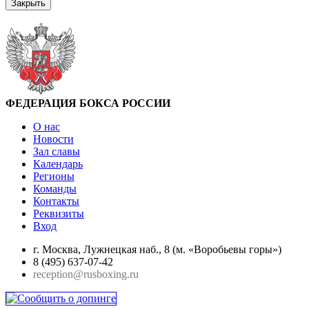
Закрыть
ФЕДЕРАЦИЯ БОКСА РОССИИ
О нас
Новости
Зал славы
Календарь
Регионы
Команды
Контакты
Реквизиты
Вход
г. Москва, Лужнецкая наб., 8 (м. «Воробьевы горы»)
8 (495) 637-07-42
reception@rusboxing.ru