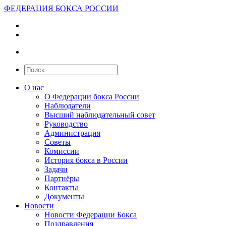
ФЕДЕРАЦИЯ БОКСА РОССИИ
О нас
О Федерации бокса России
Наблюдатели
Высший наблюдательный совет
Руководство
Администрация
Советы
Комиссии
История бокса в России
Задачи
Партнёры
Контакты
Документы
Новости
Новости Федерации Бокса
Поздравления