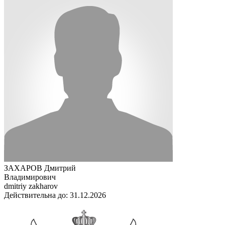
ЗАХАРОВ Дмитрий
Владимирович
dmitriy zakharov
Действительна до: 31.12.2026