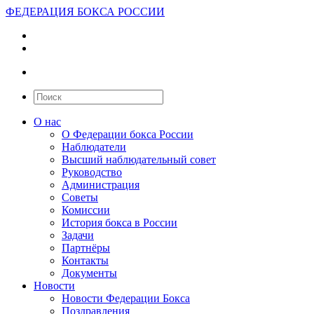
ФЕДЕРАЦИЯ БОКСА РОССИИ
О нас
О Федерации бокса России
Наблюдатели
Высший наблюдательный совет
Руководство
Администрация
Советы
Комиссии
История бокса в России
Задачи
Партнёры
Контакты
Документы
Новости
Новости Федерации Бокса
Поздравления