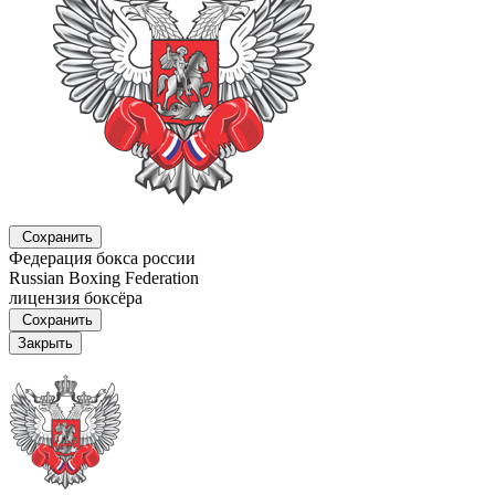
Сохранить
Федерация бокса россии
Russian Boxing Federation
лицензия боксёра
Сохранить
Закрыть