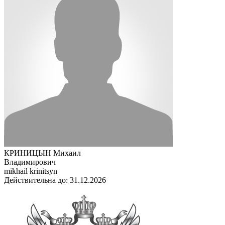
КРИНИЦЫН Михаил
Владимирович
mikhail krinitsyn
Действительна до: 31.12.2026