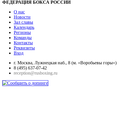
ФЕДЕРАЦИЯ БОКСА РОССИИ
О нас
Новости
Зал славы
Календарь
Регионы
Команды
Контакты
Реквизиты
Вход
г. Москва, Лужнецкая наб., 8 (м. «Воробьевы горы»)
8 (495) 637-07-42
reception@rusboxing.ru