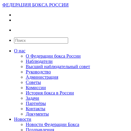
ФЕДЕРАЦИЯ БОКСА РОССИИ
О нас
О Федерации бокса России
Наблюдатели
Высший наблюдательный совет
Руководство
Администрация
Советы
Комиссии
История бокса в России
Задачи
Партнёры
Контакты
Документы
Новости
Новости Федерации Бокса
Поздравления