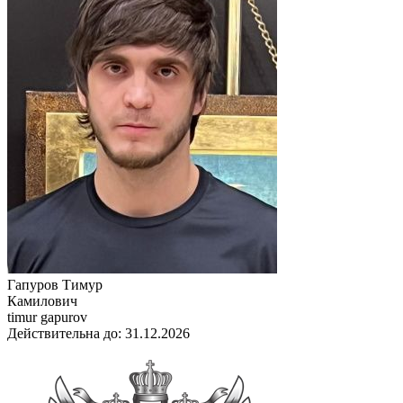
Гапуров Тимур
Камилович
timur gapurov
Действительна до: 31.12.2026