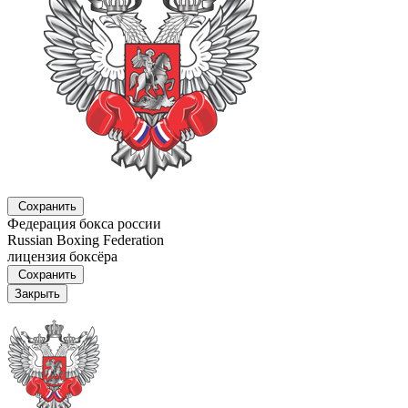
Сохранить
Федерация бокса россии
Russian Boxing Federation
лицензия боксёра
Сохранить
Закрыть