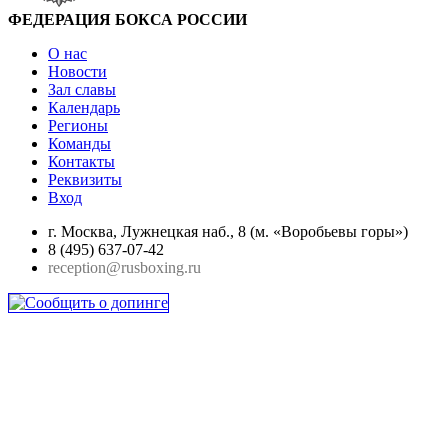
ФЕДЕРАЦИЯ БОКСА РОССИИ
О нас
Новости
Зал славы
Календарь
Регионы
Команды
Контакты
Реквизиты
Вход
г. Москва, Лужнецкая наб., 8 (м. «Воробьевы горы»)
8 (495) 637-07-42
reception@rusboxing.ru