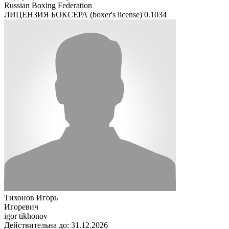
Russian Boxing Federation
ЛИЦЕНЗИЯ БОКСЕРА (boxer's license)
0.1034
Тихонов Игорь
Игоревич
igor tikhonov
Действительна до: 31.12.2026