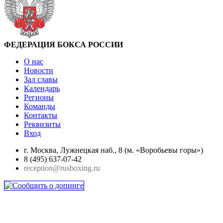
ФЕДЕРАЦИЯ БОКСА РОССИИ
О нас
Новости
Зал славы
Календарь
Регионы
Команды
Контакты
Реквизиты
Вход
г. Москва, Лужнецкая наб., 8 (м. «Воробьевы горы»)
8 (495) 637-07-42
reception@rusboxing.ru