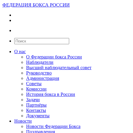
ФЕДЕРАЦИЯ БОКСА РОССИИ
О нас
О Федерации бокса России
Наблюдатели
Высший наблюдательный совет
Руководство
Администрация
Советы
Комиссии
История бокса в России
Задачи
Партнёры
Контакты
Документы
Новости
Новости Федерации Бокса
Поздравления