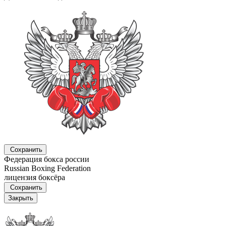
Сохранить
Федерация бокса россии
Russian Boxing Federation
лицензия боксёра
Сохранить
Закрыть