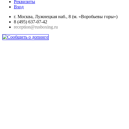
Реквизиты
Вход
г. Москва, Лужнецкая наб., 8 (м. «Воробьевы горы»)
8 (495) 637-07-42
reception@rusboxing.ru