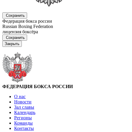
Сохранить
Федерация бокса россии
Russian Boxing Federation
лицензия боксёра
Сохранить
Закрыть
ФЕДЕРАЦИЯ БОКСА РОССИИ
О нас
Новости
Зал славы
Календарь
Регионы
Команды
Контакты