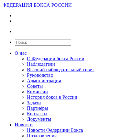
ФЕДЕРАЦИЯ БОКСА РОССИИ
О нас
О Федерации бокса России
Наблюдатели
Высший наблюдательный совет
Руководство
Администрация
Советы
Комиссии
История бокса в России
Задачи
Партнёры
Контакты
Документы
Новости
Новости Федерации Бокса
Поздравления