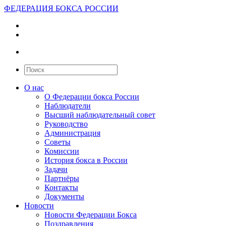
ФЕДЕРАЦИЯ БОКСА РОССИИ
О нас
О Федерации бокса России
Наблюдатели
Высший наблюдательный совет
Руководство
Администрация
Советы
Комиссии
История бокса в России
Задачи
Партнёры
Контакты
Документы
Новости
Новости Федерации Бокса
Поздравления