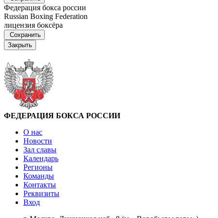
Федерация бокса россии
Russian Boxing Federation
лицензия боксёра
Сохранить
Закрыть
ФЕДЕРАЦИЯ БОКСА РОССИИ
О нас
Новости
Зал славы
Календарь
Регионы
Команды
Контакты
Реквизиты
Вход