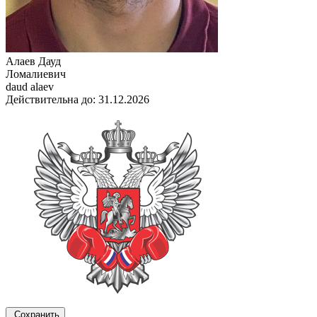
Алаев Дауд
Ломалиевич
daud alaev
Действительна до: 31.12.2026
Сохранить