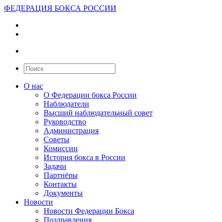
ФЕДЕРАЦИЯ БОКСА РОССИИ
О нас
О Федерации бокса России
Наблюдатели
Высший наблюдательный совет
Руководство
Администрация
Советы
Комиссии
История бокса в России
Задачи
Партнёры
Контакты
Документы
Новости
Новости Федерации Бокса
Поздравления