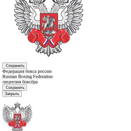
Сохранить
Федерация бокса россии
Russian Boxing Federation
лицензия боксёра
Сохранить
Закрыть