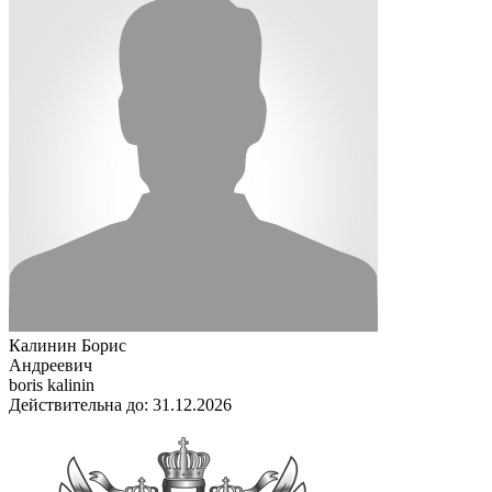
Калинин Борис
Андреевич
boris kalinin
Действительна до: 31.12.2026