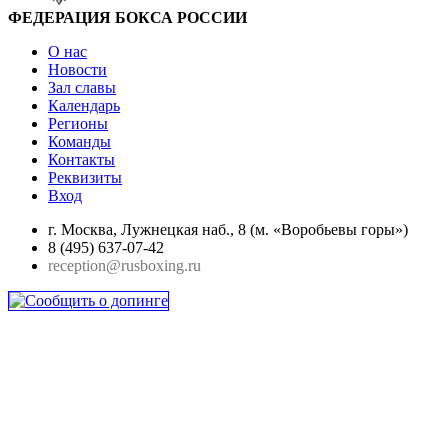
ФЕДЕРАЦИЯ БОКСА РОССИИ
О нас
Новости
Зал славы
Календарь
Регионы
Команды
Контакты
Реквизиты
Вход
г. Москва, Лужнецкая наб., 8 (м. «Воробьевы горы»)
8 (495) 637-07-42
reception@rusboxing.ru