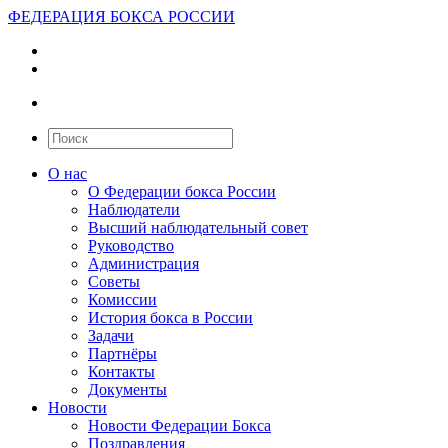
ФЕДЕРАЦИЯ БОКСА РОССИИ
О нас
О Федерации бокса России
Наблюдатели
Высший наблюдательный совет
Руководство
Администрация
Советы
Комиссии
История бокса в России
Задачи
Партнёры
Контакты
Документы
Новости
Новости Федерации Бокса
Поздравления