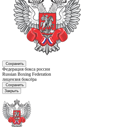
Сохранить
Федерация бокса россии
Russian Boxing Federation
лицензия боксёра
Сохранить
Закрыть