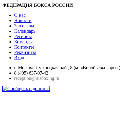
ФЕДЕРАЦИЯ БОКСА РОССИИ
О нас
Новости
Зал славы
Календарь
Регионы
Команды
Контакты
Реквизиты
Вход
г. Москва, Лужнецкая наб., 8 (м. «Воробьевы горы»)
8 (495) 637-07-42
reception@rusboxing.ru