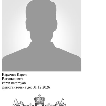
Карамян Карен
Вагинакович
karen karamyan
Действительна до: 31.12.2026