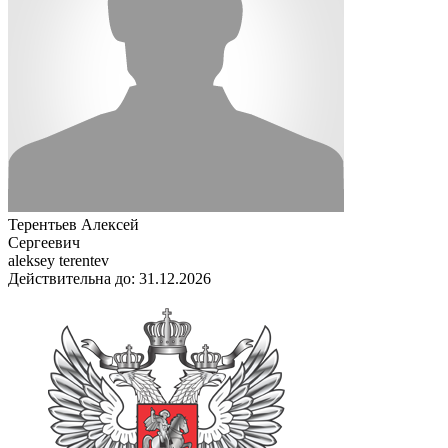
Терентьев Алексей
Сергеевич
aleksey terentev
Действительна до: 31.12.2026