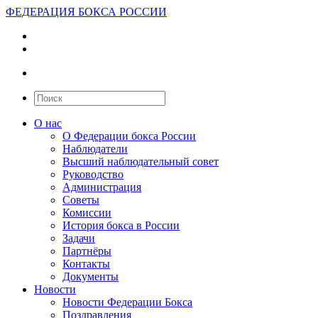
ФЕДЕРАЦИЯ БОКСА РОССИИ
О нас
О Федерации бокса России
Наблюдатели
Высший наблюдательный совет
Руководство
Администрация
Советы
Комиссии
История бокса в России
Задачи
Партнёры
Контакты
Документы
Новости
Новости Федерации Бокса
Поздравления