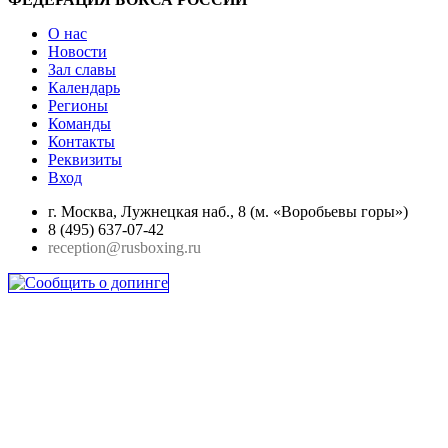
О нас
Новости
Зал славы
Календарь
Регионы
Команды
Контакты
Реквизиты
Вход
г. Москва, Лужнецкая наб., 8 (м. «Воробьевы горы»)
8 (495) 637-07-42
reception@rusboxing.ru