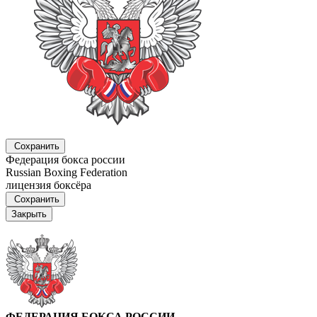
Сохранить
Федерация бокса россии
Russian Boxing Federation
лицензия боксёра
Сохранить
Закрыть
ФЕДЕРАЦИЯ БОКСА РОССИИ