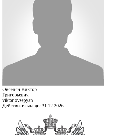
Овсепян Виктор
Григорьевич
viktor ovsepyan
Действительна до: 31.12.2026