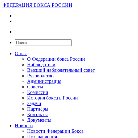
ФЕДЕРАЦИЯ БОКСА РОССИИ
О нас
О Федерации бокса России
Наблюдатели
Высший наблюдательный совет
Руководство
Администрация
Советы
Комиссии
История бокса в России
Задачи
Партнёры
Контакты
Документы
Новости
Новости Федерации Бокса
Поздравления