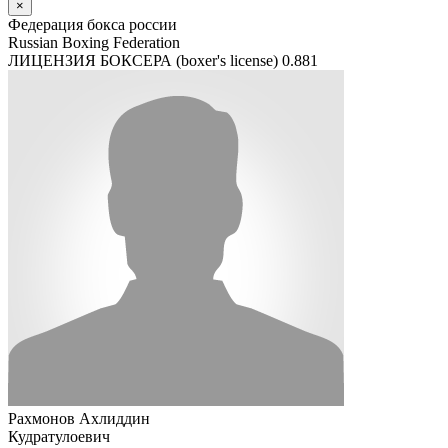
×
Федерация бокса россии
Russian Boxing Federation
ЛИЦЕНЗИЯ БОКСЕРА (boxer's license)
0.881
Рахмонов Ахлиддин
Кудратулоевич