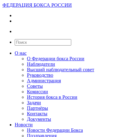
ФЕДЕРАЦИЯ БОКСА РОССИИ
О нас
О Федерации бокса России
Наблюдатели
Высший наблюдательный совет
Руководство
Администрация
Советы
Комиссии
История бокса в России
Задачи
Партнёры
Контакты
Документы
Новости
Новости Федерации Бокса
Поздравления