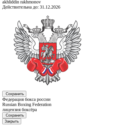
akhliddin rakhmonov
Действительна до: 31.12.2026
Сохранить
Федерация бокса россии
Russian Boxing Federation
лицензия боксёра
Сохранить
Закрыть