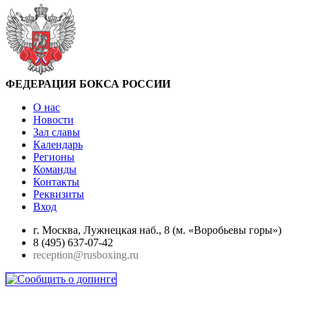
ФЕДЕРАЦИЯ БОКСА РОССИИ
О нас
Новости
Зал славы
Календарь
Регионы
Команды
Контакты
Реквизиты
Вход
г. Москва, Лужнецкая наб., 8 (м. «Воробьевы горы»)
8 (495) 637-07-42
reception@rusboxing.ru