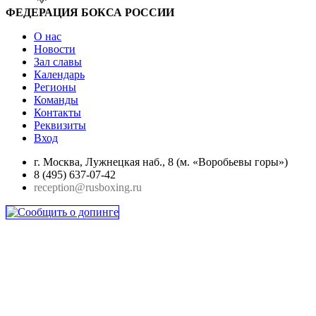
ФЕДЕРАЦИЯ БОКСА РОССИИ
О нас
Новости
Зал славы
Календарь
Регионы
Команды
Контакты
Реквизиты
Вход
г. Москва, Лужнецкая наб., 8 (м. «Воробьевы горы»)
8 (495) 637-07-42
reception@rusboxing.ru