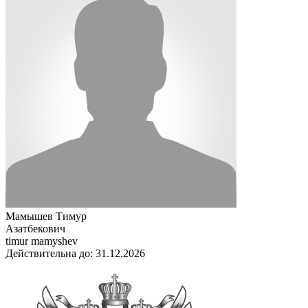
Мамышев Тимур
Азатбекович
timur mamyshev
Действительна до: 31.12.2026