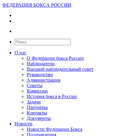
ФЕДЕРАЦИЯ БОКСА РОССИИ
О нас
О Федерации бокса России
Наблюдатели
Высший наблюдательный совет
Руководство
Администрация
Советы
Комиссии
История бокса в России
Задачи
Партнёры
Контакты
Документы
Новости
Новости Федерации Бокса
Поздравления