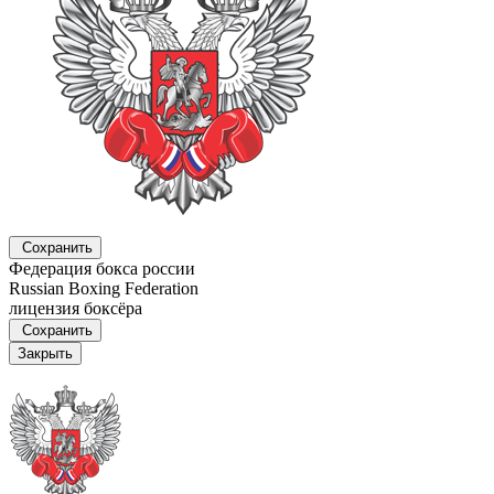
Сохранить
Федерация бокса россии
Russian Boxing Federation
лицензия боксёра
Сохранить
Закрыть