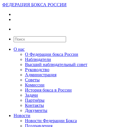
ФЕДЕРАЦИЯ БОКСА РОССИИ
О нас
О Федерации бокса России
Наблюдатели
Высший наблюдательный совет
Руководство
Администрация
Советы
Комиссии
История бокса в России
Задачи
Партнёры
Контакты
Документы
Новости
Новости Федерации Бокса
Поздравления