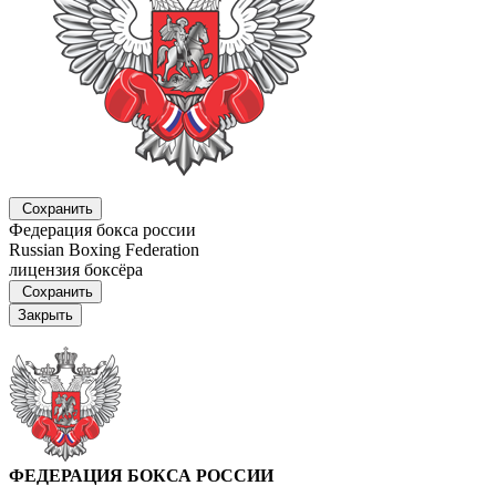
Сохранить
Федерация бокса россии
Russian Boxing Federation
лицензия боксёра
Сохранить
Закрыть
ФЕДЕРАЦИЯ БОКСА РОССИИ