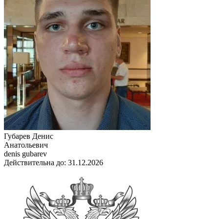
Губарев Денис
Анатольевич
denis gubarev
Действительна до: 31.12.2026