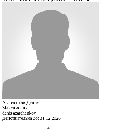
Азарченков Денис
Максимович
denis azarchenkov
Действительна до: 31.12.2026