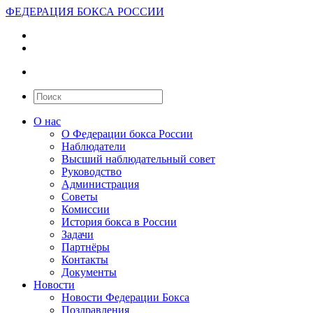
ФЕДЕРАЦИЯ БОКСА РОССИИ
О нас
О Федерации бокса России
Наблюдатели
Высший наблюдательный совет
Руководство
Администрация
Советы
Комиссии
История бокса в России
Задачи
Партнёры
Контакты
Документы
Новости
Новости Федерации Бокса
Поздравления