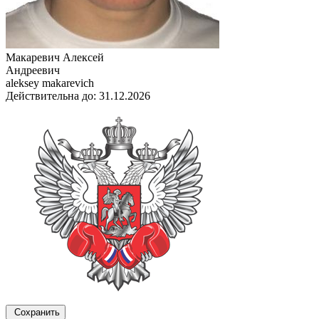
Макаревич Алексей
Андреевич
aleksey makarevich
Действительна до: 31.12.2026
Сохранить