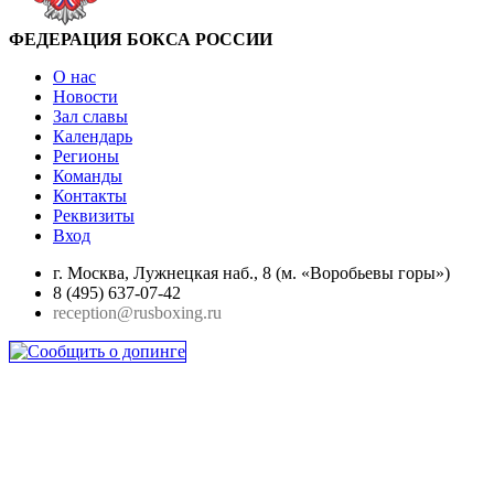
ФЕДЕРАЦИЯ БОКСА РОССИИ
О нас
Новости
Зал славы
Календарь
Регионы
Команды
Контакты
Реквизиты
Вход
г. Москва, Лужнецкая наб., 8 (м. «Воробьевы горы»)
8 (495) 637-07-42
reception@rusboxing.ru