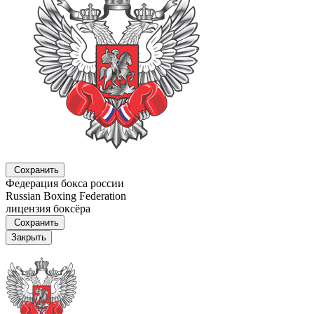
Сохранить
Федерация бокса россии
Russian Boxing Federation
лицензия боксёра
Сохранить
Закрыть