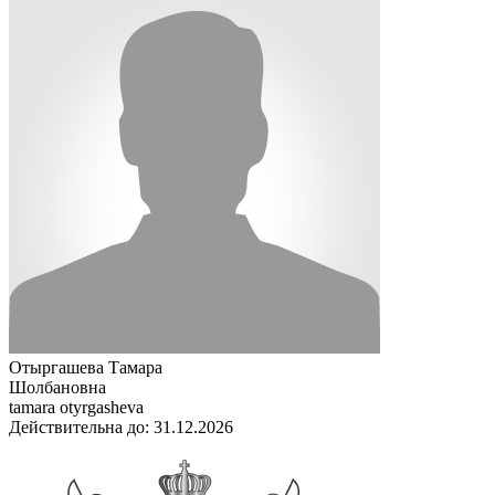
Отыргашева Тамара
Шолбановна
tamara otyrgasheva
Действительна до: 31.12.2026