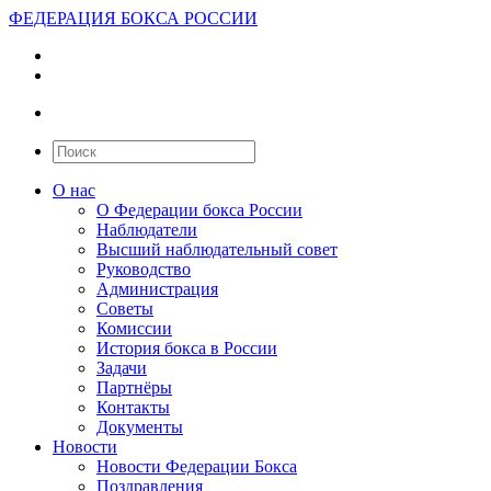
ФЕДЕРАЦИЯ БОКСА РОССИИ
О нас
О Федерации бокса России
Наблюдатели
Высший наблюдательный совет
Руководство
Администрация
Советы
Комиссии
История бокса в России
Задачи
Партнёры
Контакты
Документы
Новости
Новости Федерации Бокса
Поздравления