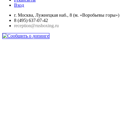
Вход
г. Москва, Лужнецкая наб., 8 (м. «Воробьевы горы»)
8 (495) 637-07-42
reception@rusboxing.ru