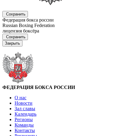
Сохранить
Федерация бокса россии
Russian Boxing Federation
лицензия боксёра
Сохранить
Закрыть
ФЕДЕРАЦИЯ БОКСА РОССИИ
О нас
Новости
Зал славы
Календарь
Регионы
Команды
Контакты
Реквизиты