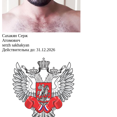
Сахакян Серж
Атомович
serzh sakhakyan
Действительна до: 31.12.2026