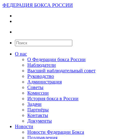
ФЕДЕРАЦИЯ БОКСА РОССИИ
О нас
О Федерации бокса России
Наблюдатели
Высший наблюдательный совет
Руководство
Администрация
Советы
Комиссии
История бокса в России
Задачи
Партнёры
Контакты
Документы
Новости
Новости Федерации Бокса
Поздравления