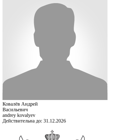
Ковалёв Андрей
Васильевич
andrey kovalyev
Действительна до: 31.12.2026