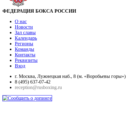
ФЕДЕРАЦИЯ БОКСА РОССИИ
О нас
Новости
Зал славы
Календарь
Регионы
Команды
Контакты
Реквизиты
Вход
г. Москва, Лужнецкая наб., 8 (м. «Воробьевы горы»)
8 (495) 637-07-42
reception@rusboxing.ru