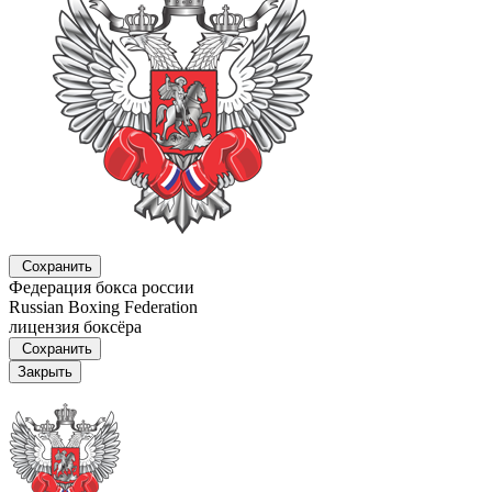
Сохранить
Федерация бокса россии
Russian Boxing Federation
лицензия боксёра
Сохранить
Закрыть