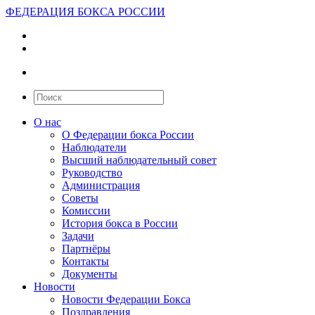
ФЕДЕРАЦИЯ БОКСА РОССИИ
О нас
О Федерации бокса России
Наблюдатели
Высший наблюдательный совет
Руководство
Администрация
Советы
Комиссии
История бокса в России
Задачи
Партнёры
Контакты
Документы
Новости
Новости Федерации Бокса
Поздравления