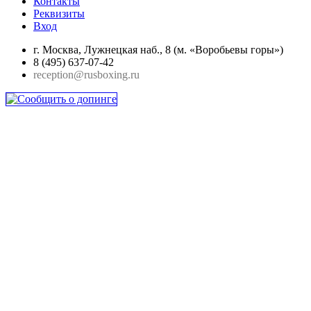
Контакты
Реквизиты
Вход
г. Москва, Лужнецкая наб., 8 (м. «Воробьевы горы»)
8 (495) 637-07-42
reception@rusboxing.ru