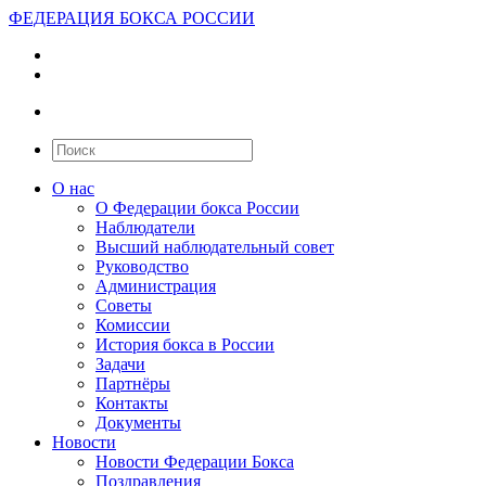
ФЕДЕРАЦИЯ БОКСА РОССИИ
О нас
О Федерации бокса России
Наблюдатели
Высший наблюдательный совет
Руководство
Администрация
Советы
Комиссии
История бокса в России
Задачи
Партнёры
Контакты
Документы
Новости
Новости Федерации Бокса
Поздравления