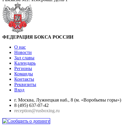
ФЕДЕРАЦИЯ БОКСА РОССИИ
О нас
Новости
Зал славы
Календарь
Регионы
Команды
Контакты
Реквизиты
Вход
г. Москва, Лужнецкая наб., 8 (м. «Воробьевы горы»)
8 (495) 637-07-42
reception@rusboxing.ru