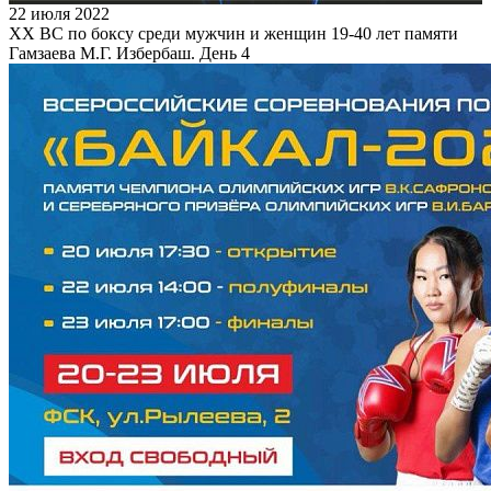
22 июля 2022
XX ВС по боксу среди мужчин и женщин 19-40 лет памяти
Гамзаева М.Г. Избербаш. День 4