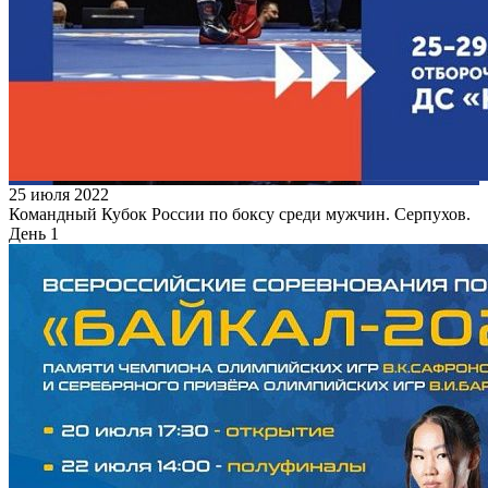
25 июля 2022
Командный Кубок России по боксу среди мужчин. Серпухов.
День 1