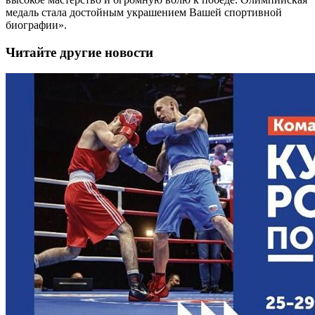
медаль стала достойным украшением Вашей спортивной
биографии».
Читайте другие новости