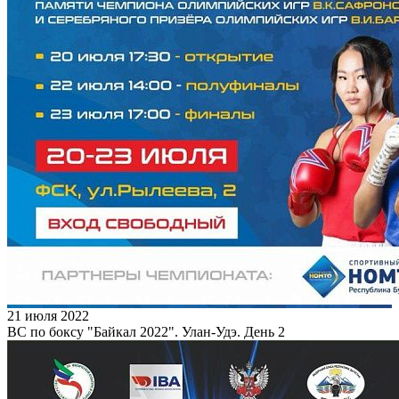
21 июля 2022
ВС по боксу "Байкал 2022". Улан-Удэ. День 2