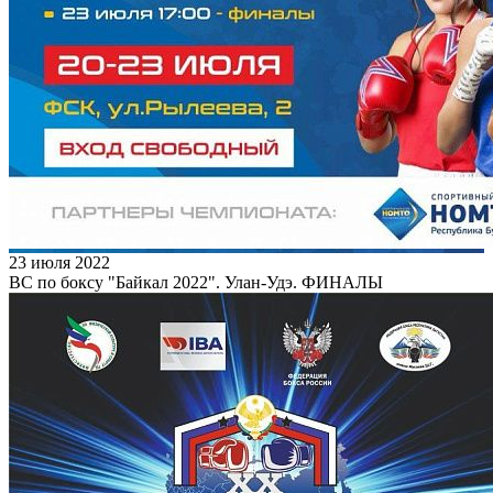
23 июля 2022
ВС по боксу "Байкал 2022". Улан-Удэ. ФИНАЛЫ