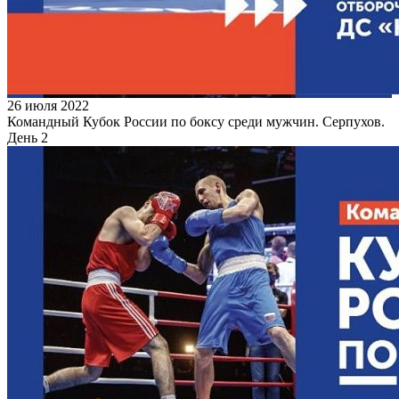
26 июля 2022
Командный Кубок России по боксу среди мужчин. Серпухов.
День 2