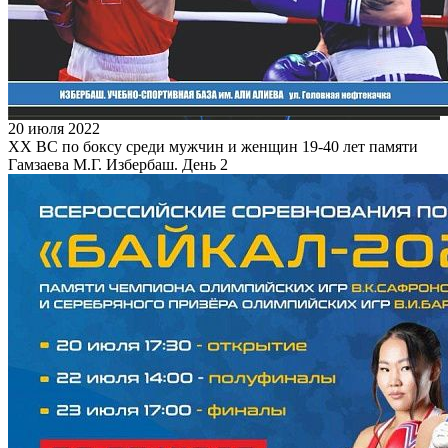
20 июля 2022
XX ВС по боксу среди мужчин и женщин 19-40 лет памяти
Гамзаева М.Г. Избербаш. День 2