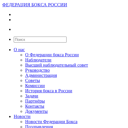
ФЕДЕРАЦИЯ БОКСА РОССИИ
О нас
О Федерации бокса России
Наблюдатели
Высший наблюдательный совет
Руководство
Администрация
Советы
Комиссии
История бокса в России
Задачи
Партнёры
Контакты
Документы
Новости
Новости Федерации Бокса
Поздравления