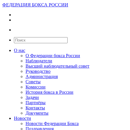
ФЕДЕРАЦИЯ БОКСА РОССИИ
О нас
О Федерации бокса России
Наблюдатели
Высший наблюдательный совет
Руководство
Администрация
Советы
Комиссии
История бокса в России
Задачи
Партнёры
Контакты
Документы
Новости
Новости Федерации Бокса
Поздравления