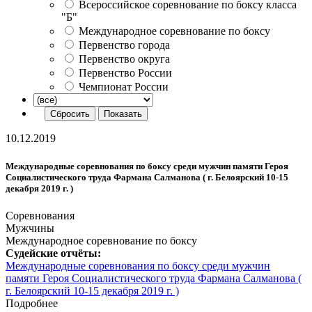
Всероссийское соревнование по боксу класса
"Б"
Международное соревнование по боксу
Первенство города
Первенство округа
Первенство России
Чемпионат России
10.12.2019
Международные соревнования по боксу среди мужчин памяти Героя
Социалистического труда Фармана Салманова ( г. Белоярский 10-15
декабря 2019 г. )
Соревнования
Мужчины
Международное соревнование по боксу
Судейские отчёты:
Международные соревнования по боксу среди мужчин
памяти Героя Социалистического труда Фармана Салманова (
г. Белоярский 10-15 декабря 2019 г. )
Подробнее