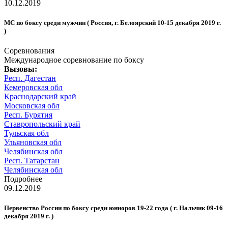
10.12.2019
МС по боксу среди мужчин ( Россия, г. Белоярский 10-15 декабря 2019 г.
)
Соревнования
Международное соревнование по боксу
Вызовы:
Респ. Дагестан
Кемеровская обл
Краснодарский край
Московская обл
Респ. Бурятия
Ставропольский край
Тульская обл
Ульяновская обл
Челябинская обл
Респ. Татарстан
Челябинская обл
Подробнее
09.12.2019
Первенство России по боксу среди юниоров 19-22 года ( г. Нальчик 09-16
декабря 2019 г. )