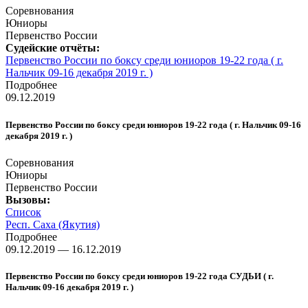
Соревнования
Юниоры
Первенство России
Судейские отчёты:
Первенство России по боксу среди юниоров 19-22 года ( г.
Нальчик 09-16 декабря 2019 г. )
Подробнее
09.12.2019
Первенство России по боксу среди юниоров 19-22 года ( г. Нальчик 09-16
декабря 2019 г. )
Соревнования
Юниоры
Первенство России
Вызовы:
Список
Респ. Саха (Якутия)
Подробнее
09.12.2019 — 16.12.2019
Первенство России по боксу среди юниоров 19-22 года СУДЬИ ( г.
Нальчик 09-16 декабря 2019 г. )