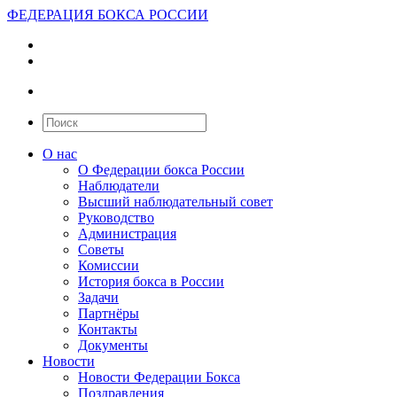
ФЕДЕРАЦИЯ БОКСА РОССИИ
О нас
О Федерации бокса России
Наблюдатели
Высший наблюдательный совет
Руководство
Администрация
Советы
Комиссии
История бокса в России
Задачи
Партнёры
Контакты
Документы
Новости
Новости Федерации Бокса
Поздравления