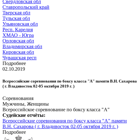
Свердловская обл
Ставропольский край
Тверская обл
Тульская обл
Ульяновская обл
Респ. Карелия
ХМАО - Югра
Орловская обл
Владимирская обл
Кировская обл
Чувашская респ
Подробнее
02.10.2019
Всероссийские соревнования по боксу класса "А" памяти В.Н. Сахарова
( г. Владивосток 02-05 октября 2019 г. )
Соревнования
Мужчины, Женщины
Всероссийское соревнование по боксу класса "А"
Судейские отчёты:
Всероссийские соревнования по боксу класса "А" памяти
В.Н. Сахарова ( г. Владивосток 02-05 октября 2019 г. )
Подробнее