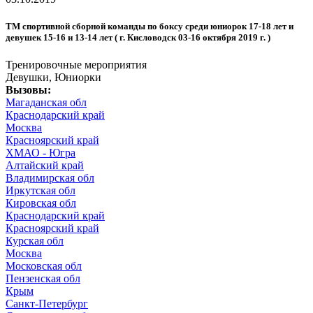
ТМ спортивной сборной команды по боксу среди юниорок 17-18 лет и
девушек 15-16 и 13-14 лет ( г. Кисловодск 03-16 октября 2019 г. )
Тренировочные мероприятия
Девушки, Юниорки
Вызовы:
Магаданская обл
Краснодарский край
Москва
Красноярский край
ХМАО - Югра
Алтайский край
Владимирская обл
Иркутская обл
Кировская обл
Краснодарский край
Красноярский край
Курская обл
Москва
Московская обл
Пензенская обл
Крым
Санкт-Петербург