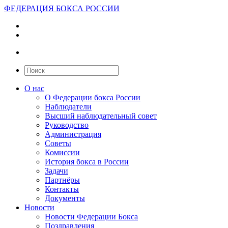
ФЕДЕРАЦИЯ БОКСА РОССИИ
О нас
О Федерации бокса России
Наблюдатели
Высший наблюдательный совет
Руководство
Администрация
Советы
Комиссии
История бокса в России
Задачи
Партнёры
Контакты
Документы
Новости
Новости Федерации Бокса
Поздравления