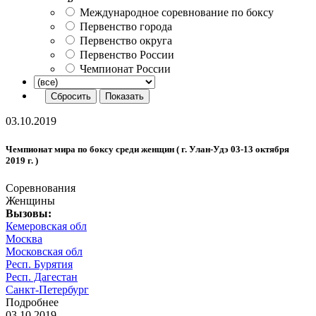
Международное соревнование по боксу
Первенство города
Первенство округа
Первенство России
Чемпионат России
03.10.2019
Чемпионат мира по боксу среди женщин ( г. Улан-Удэ 03-13 октября
2019 г. )
Соревнования
Женщины
Вызовы:
Кемеровская обл
Москва
Московская обл
Респ. Бурятия
Респ. Дагестан
Санкт-Петербург
Подробнее
03.10.2019