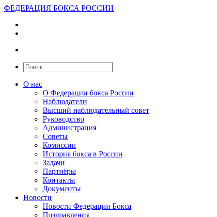
ФЕДЕРАЦИЯ БОКСА РОССИИ
О нас
О Федерации бокса России
Наблюдатели
Высший наблюдательный совет
Руководство
Администрация
Советы
Комиссии
История бокса в России
Задачи
Партнёры
Контакты
Документы
Новости
Новости Федерации Бокса
Поздравления