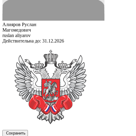
Алияров Руслан
Магомедович
ruslan aliyarov
Действительна до: 31.12.2026
Сохранить