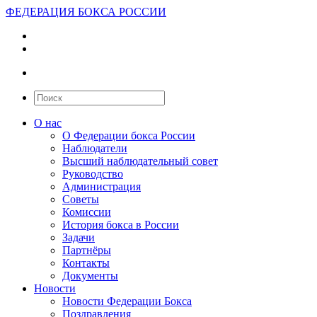
ФЕДЕРАЦИЯ БОКСА РОССИИ
О нас
О Федерации бокса России
Наблюдатели
Высший наблюдательный совет
Руководство
Администрация
Советы
Комиссии
История бокса в России
Задачи
Партнёры
Контакты
Документы
Новости
Новости Федерации Бокса
Поздравления