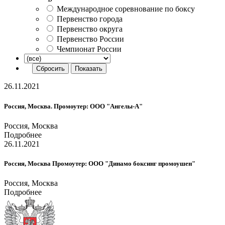
Международное соревнование по боксу
Первенство города
Первенство округа
Первенство России
Чемпионат России
26.11.2021
Россия, Москва. Промоутер: ООО "Ангелы-А"
Россия, Москва
Подробнее
26.11.2021
Россия, Москва Промоутер: ООО "Динамо боксинг промоушен"
Россия, Москва
Подробнее