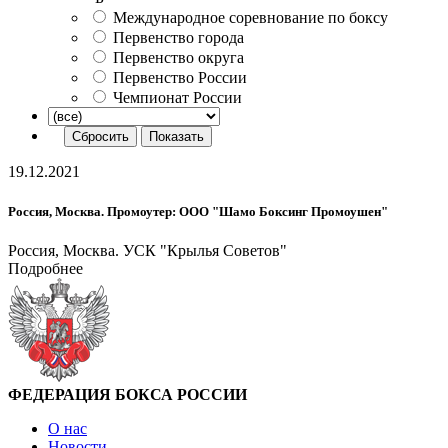
Международное соревнование по боксу
Первенство города
Первенство округа
Первенство России
Чемпионат России
19.12.2021
Россия, Москва. Промоутер: ООО "Шамо Боксинг Промоушен"
Россия, Москва. УСК "Крылья Советов"
Подробнее
ФЕДЕРАЦИЯ БОКСА РОССИИ
О нас
Новости