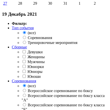
27
28
29
30
31
1
2
19 Декабрь 2021
Фильтр:
Тип события
(все)
Соревнования
Тренировочные мероприятия
Сборные
Девушки
Женщины
Мужчины
Юниорки
Юниоры
Юноши
Соревнования
(все)
Всероссийское соревнование по боксу
Всероссийское соревнование по боксу класса
"А"
Всероссийское соревнование по боксу класса
"Б"