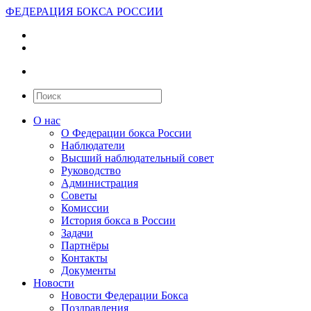
ФЕДЕРАЦИЯ БОКСА РОССИИ
О нас
О Федерации бокса России
Наблюдатели
Высший наблюдательный совет
Руководство
Администрация
Советы
Комиссии
История бокса в России
Задачи
Партнёры
Контакты
Документы
Новости
Новости Федерации Бокса
Поздравления