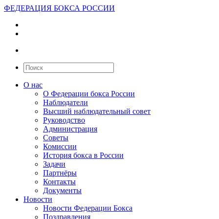
ФЕДЕРАЦИЯ БОКСА РОССИИ
О нас
О Федерации бокса России
Наблюдатели
Высший наблюдательный совет
Руководство
Администрация
Советы
Комиссии
История бокса в России
Задачи
Партнёры
Контакты
Документы
Новости
Новости Федерации Бокса
Поздравления