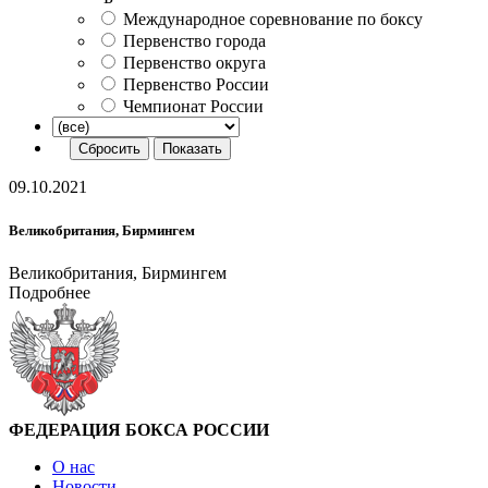
Международное соревнование по боксу
Первенство города
Первенство округа
Первенство России
Чемпионат России
09.10.2021
Великобритания, Бирмингем
Великобритания, Бирмингем
Подробнее
ФЕДЕРАЦИЯ БОКСА РОССИИ
О нас
Новости