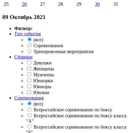
25
26
27
28
29
30
31
09 Октябрь 2021
Фильтр:
Тип события
(все)
Соревнования
Тренировочные мероприятия
Сборные
Девушки
Женщины
Мужчины
Юниорки
Юниоры
Юноши
Соревнования
(все)
Всероссийское соревнование по боксу
Всероссийское соревнование по боксу класса
"А"
Всероссийское соревнование по боксу класса
"Б"