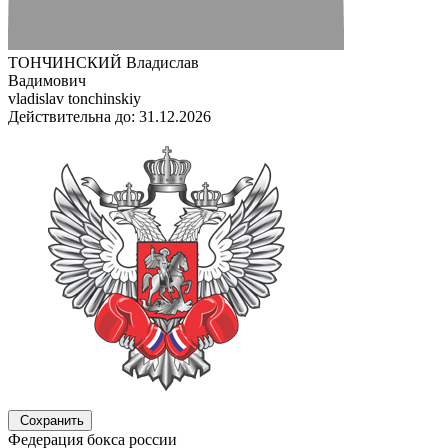
ТОНЧИНСКИЙ Владислав
Вадимович
vladislav tonchinskiy
Действительна до: 31.12.2026
Сохранить
Федерация бокса россии