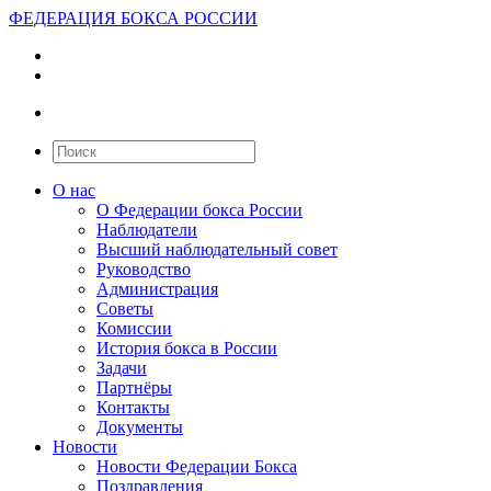
ФЕДЕРАЦИЯ БОКСА РОССИИ
О нас
О Федерации бокса России
Наблюдатели
Высший наблюдательный совет
Руководство
Администрация
Советы
Комиссии
История бокса в России
Задачи
Партнёры
Контакты
Документы
Новости
Новости Федерации Бокса
Поздравления