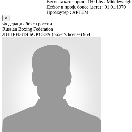
Весовая категория :
160 Lbs - Middleweight
Дебют в проф. боксе (дата) :
01.01.1970
Промоутер :
АРТЕМ
×
Федерация бокса россии
Russian Boxing Federation
ЛИЦЕНЗИЯ БОКСЕРА (boxer's license)
964