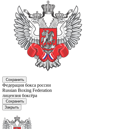
Сохранить
Федерация бокса россии
Russian Boxing Federation
лицензия боксёра
Сохранить
Закрыть