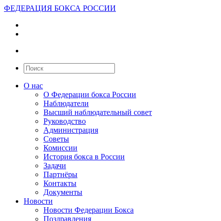
ФЕДЕРАЦИЯ БОКСА РОССИИ
О нас
О Федерации бокса России
Наблюдатели
Высший наблюдательный совет
Руководство
Администрация
Советы
Комиссии
История бокса в России
Задачи
Партнёры
Контакты
Документы
Новости
Новости Федерации Бокса
Поздравления