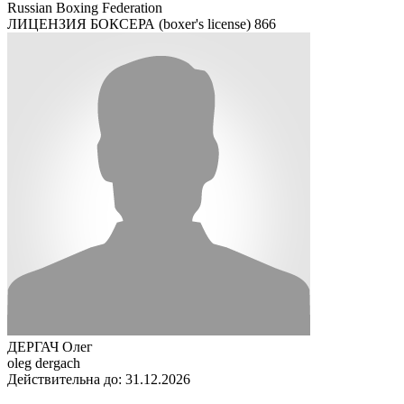
Russian Boxing Federation
ЛИЦЕНЗИЯ БОКСЕРА (boxer's license)
866
ДЕРГАЧ Олег
oleg dergach
Действительна до: 31.12.2026