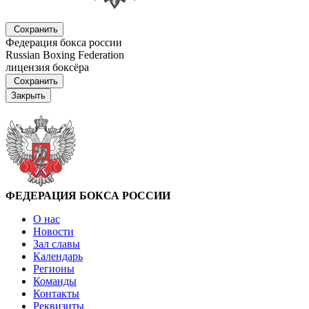
Сохранить
Федерация бокса россии
Russian Boxing Federation
лицензия боксёра
Сохранить
Закрыть
ФЕДЕРАЦИЯ БОКСА РОССИИ
О нас
Новости
Зал славы
Календарь
Регионы
Команды
Контакты
Реквизиты