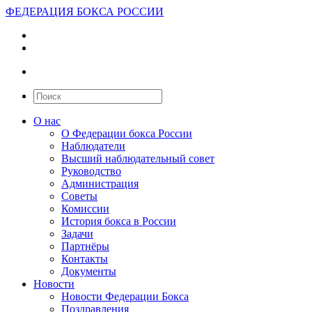
ФЕДЕРАЦИЯ БОКСА РОССИИ
О нас
О Федерации бокса России
Наблюдатели
Высший наблюдательный совет
Руководство
Администрация
Советы
Комиссии
История бокса в России
Задачи
Партнёры
Контакты
Документы
Новости
Новости Федерации Бокса
Поздравления