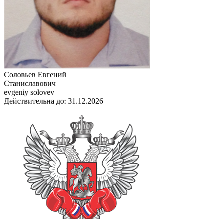
Соловьев Евгений
Станиславович
evgeniy solovev
Действительна до: 31.12.2026