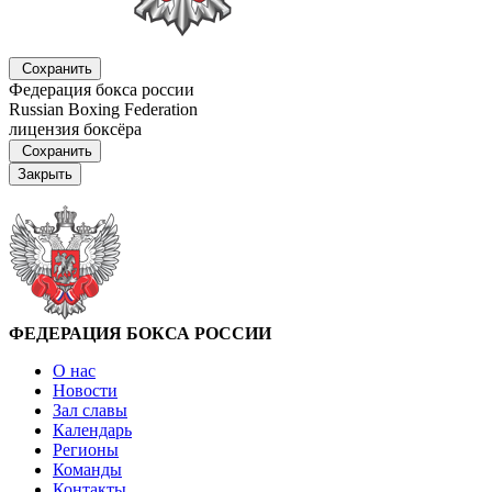
Сохранить
Федерация бокса россии
Russian Boxing Federation
лицензия боксёра
Сохранить
Закрыть
ФЕДЕРАЦИЯ БОКСА РОССИИ
О нас
Новости
Зал славы
Календарь
Регионы
Команды
Контакты