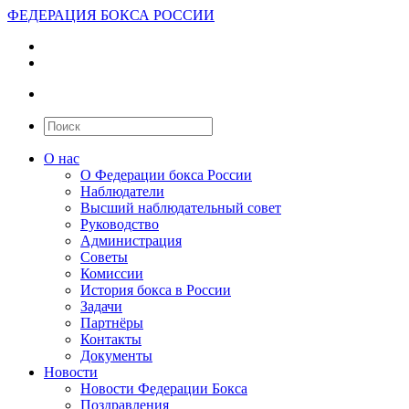
ФЕДЕРАЦИЯ БОКСА РОССИИ
О нас
О Федерации бокса России
Наблюдатели
Высший наблюдательный совет
Руководство
Администрация
Советы
Комиссии
История бокса в России
Задачи
Партнёры
Контакты
Документы
Новости
Новости Федерации Бокса
Поздравления