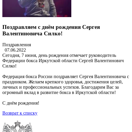
Поздравляем с днём рождения Сергея
Валентиновича Силко!
Поздравления
07.06.2022
Сегодня, 7 июня, день рождения отмечает руководитель
Федерации бокса Иркутской области Сергей Валентинович
Силко!
Федерация бокса России поздравляет Сергея Валентиновича с
праздником. Желаем крепкого здоровья, достижения целей,
личных и профессиональных успехов. Благодарим Вас за
огромный вклад в развитие бокса в Иркутской области!
С днём рождения!
Возврат к списку