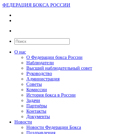
ФЕДЕРАЦИЯ БОКСА РОССИИ
О нас
О Федерации бокса России
Наблюдатели
Высший наблюдательный совет
Руководство
Администрация
Советы
Комиссии
История бокса в России
Задачи
Партнёры
Контакты
Документы
Новости
Новости Федерации Бокса
Поздравления