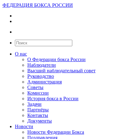
ФЕДЕРАЦИЯ БОКСА РОССИИ
О нас
О Федерации бокса России
Наблюдатели
Высший наблюдательный совет
Руководство
Администрация
Советы
Комиссии
История бокса в России
Задачи
Партнёры
Контакты
Документы
Новости
Новости Федерации Бокса
Поздравления