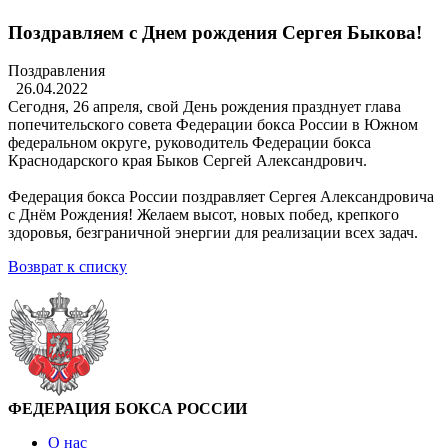
Поздравляем с Днем рождения Сергея Быкова!
Поздравления
26.04.2022
Сегодня, 26 апреля, свой День рождения празднует глава
попечительского совета Федерации бокса России в Южном
федеральном округе, руководитель Федерации бокса
Краснодарского края Быков Сергей Александрович.
Федерация бокса России поздравляет Сергея Александровича
с Днём Рождения! Желаем высот, новых побед, крепкого
здоровья, безграничной энергии для реализации всех задач.
Возврат к списку
ФЕДЕРАЦИЯ БОКСА РОССИИ
О нас