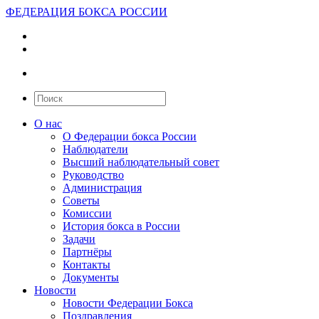
ФЕДЕРАЦИЯ БОКСА РОССИИ
О нас
О Федерации бокса России
Наблюдатели
Высший наблюдательный совет
Руководство
Администрация
Советы
Комиссии
История бокса в России
Задачи
Партнёры
Контакты
Документы
Новости
Новости Федерации Бокса
Поздравления