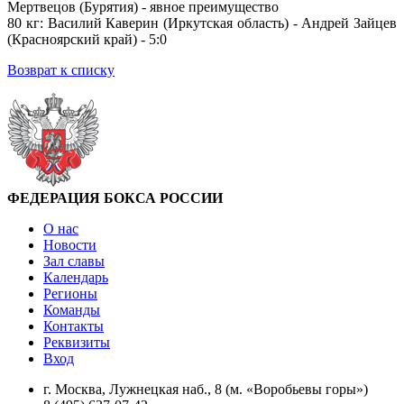
Мертвецов (Бурятия) - явное преимущество
80 кг: Василий Каверин (Иркутская область) - Андрей Зайцев
(Красноярский край) - 5:0
Возврат к списку
ФЕДЕРАЦИЯ БОКСА РОССИИ
О нас
Новости
Зал славы
Календарь
Регионы
Команды
Контакты
Реквизиты
Вход
г. Москва, Лужнецкая наб., 8 (м. «Воробьевы горы»)