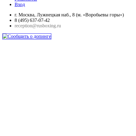
Вход
г. Москва, Лужнецкая наб., 8 (м. «Воробьевы горы»)
8 (495) 637-07-42
reception@rusboxing.ru