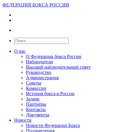
ФЕДЕРАЦИЯ БОКСА РОССИИ
О нас
О Федерации бокса России
Наблюдатели
Высший наблюдательный совет
Руководство
Администрация
Советы
Комиссии
История бокса в России
Задачи
Партнёры
Контакты
Документы
Новости
Новости Федерации Бокса
Поздравления