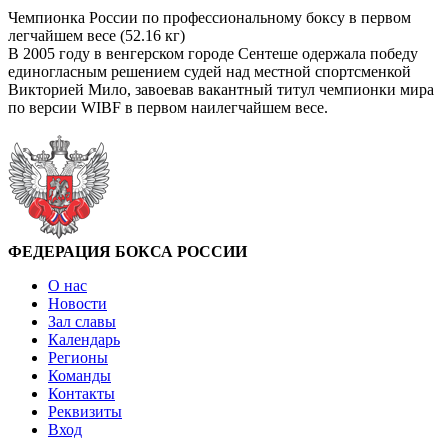
Чемпионка России по профессиональному боксу в первом
легчайшем весе (52.16 кг)
В 2005 году в венгерском городе Сентеше одержала победу
единогласным решением судей над местной спортсменкой
Викторией Мило, завоевав вакантный титул чемпионки мира
по версии WIBF в первом наилегчайшем весе.
ФЕДЕРАЦИЯ БОКСА РОССИИ
О нас
Новости
Зал славы
Календарь
Регионы
Команды
Контакты
Реквизиты
Вход