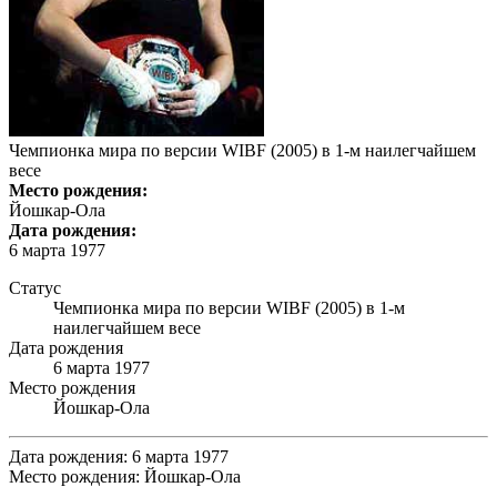
Чемпионка мира по версии WIBF (2005) в 1-м наилегчайшем
весе
Место рождения:
Йошкар-Ола
Дата рождения:
6 марта 1977
Статус
Чемпионка мира по версии WIBF (2005) в 1-м
наилегчайшем весе
Дата рождения
6 марта 1977
Место рождения
Йошкар-Ола
Дата рождения: 6 марта 1977
Место рождения: Йошкар-Ола