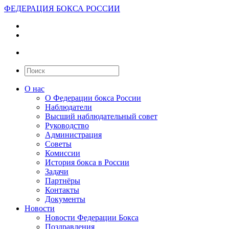
ФЕДЕРАЦИЯ БОКСА РОССИИ
О нас
О Федерации бокса России
Наблюдатели
Высший наблюдательный совет
Руководство
Администрация
Советы
Комиссии
История бокса в России
Задачи
Партнёры
Контакты
Документы
Новости
Новости Федерации Бокса
Поздравления