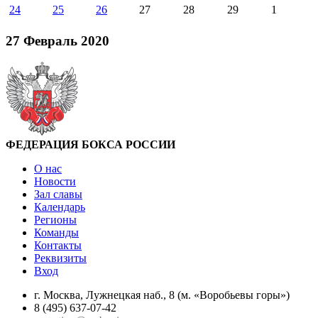
24
25
26
27
28
29
1
27 Февраль 2020
ФЕДЕРАЦИЯ БОКСА РОССИИ
О нас
Новости
Зал славы
Календарь
Регионы
Команды
Контакты
Реквизиты
Вход
г. Москва, Лужнецкая наб., 8 (м. «Воробьевы горы»)
8 (495) 637-07-42