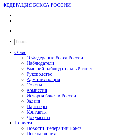
ФЕДЕРАЦИЯ БОКСА РОССИИ
О нас
О Федерации бокса России
Наблюдатели
Высший наблюдательный совет
Руководство
Администрация
Советы
Комиссии
История бокса в России
Задачи
Партнёры
Контакты
Документы
Новости
Новости Федерации Бокса
Поздравления