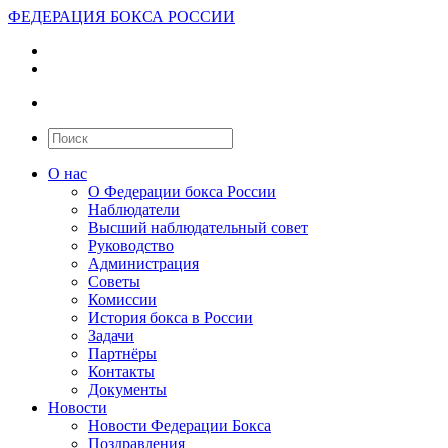
ФЕДЕРАЦИЯ БОКСА РОССИИ
О нас
О Федерации бокса России
Наблюдатели
Высший наблюдательный совет
Руководство
Администрация
Советы
Комиссии
История бокса в России
Задачи
Партнёры
Контакты
Документы
Новости
Новости Федерации Бокса
Поздравления