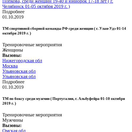
Попкова, среди женщин 19-40 и юниорок 17-18 лет ( г.
Челябинск 01-05 октября 2019 г. )
Подробнее
01.10.2019
ТМ спортивной сборной команды РФ среди женщин ( г. Улан-Удэ 01-14
октября 2019 г. )
Тренировочные мероприятия
Женщины
Вызовы:
Нижегородская обл
Москва
Ульяновская обл
Ульяновская обл
Подробнее
01.10.2019
ТМ по боксу среди мужчин ( Португалия, г. Альбуфейра 01-10 октября
2019 г. )
Тренировочные мероприятия
Мужчины
Вызовы:
Омская обл