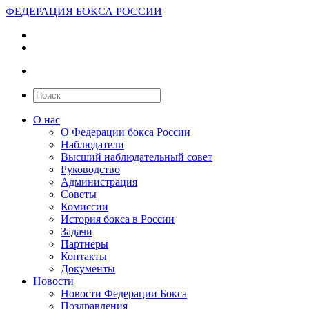
ФЕДЕРАЦИЯ БОКСА РОССИИ
О нас
О Федерации бокса России
Наблюдатели
Высший наблюдательный совет
Руководство
Администрация
Советы
Комиссии
История бокса в России
Задачи
Партнёры
Контакты
Документы
Новости
Новости Федерации Бокса
Поздравления