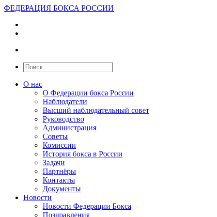
ФЕДЕРАЦИЯ БОКСА РОССИИ
О нас
О Федерации бокса России
Наблюдатели
Высший наблюдательный совет
Руководство
Администрация
Советы
Комиссии
История бокса в России
Задачи
Партнёры
Контакты
Документы
Новости
Новости Федерации Бокса
Поздравления