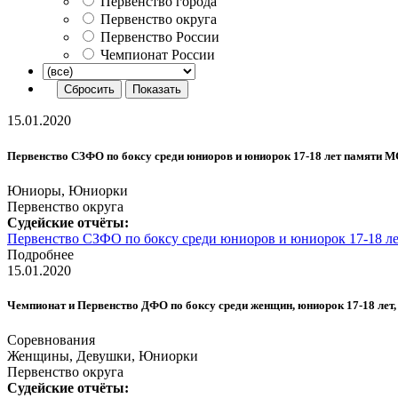
Первенство города
Первенство округа
Первенство России
Чемпионат России
15.01.2020
Первенство СЗФО по боксу среди юниоров и юниорок 17-18 лет памяти МСМ
Юниоры, Юниорки
Первенство округа
Судейские отчёты:
Первенство СЗФО по боксу среди юниоров и юниорок 17-18 лет 
Подробнее
15.01.2020
Чемпионат и Первенство ДФО по боксу среди женщин, юниорок 17-18 лет, де
Соревнования
Женщины, Девушки, Юниорки
Первенство округа
Судейские отчёты: