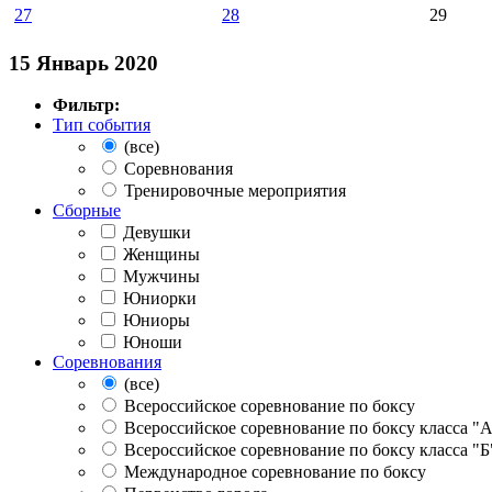
27
28
29
15 Январь 2020
Фильтр:
Тип события
(все)
Соревнования
Тренировочные мероприятия
Сборные
Девушки
Женщины
Мужчины
Юниорки
Юниоры
Юноши
Соревнования
(все)
Всероссийское соревнование по боксу
Всероссийское соревнование по боксу класса "
Всероссийское соревнование по боксу класса "Б
Международное соревнование по боксу