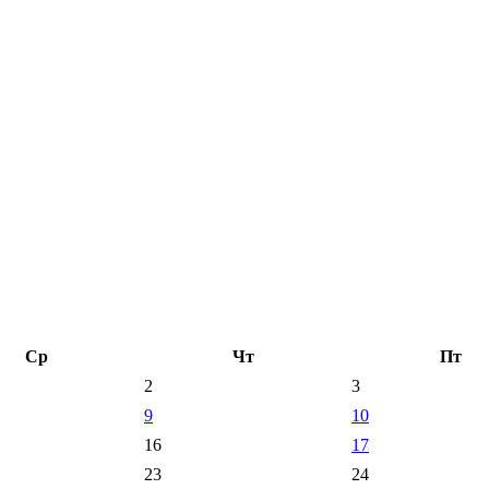
Ср
Чт
Пт
2
3
9
10
16
17
23
24