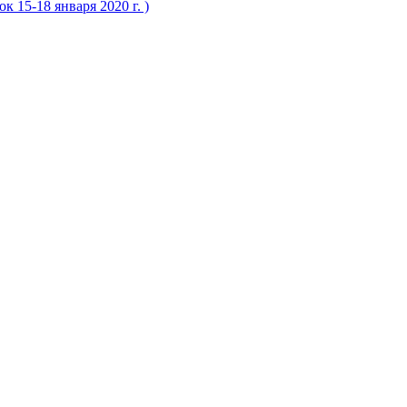
 15-18 января 2020 г. )