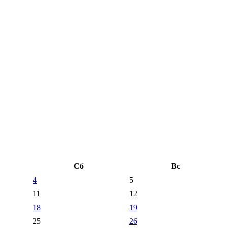
Сб
Вс
4
5
11
12
18
19
25
26