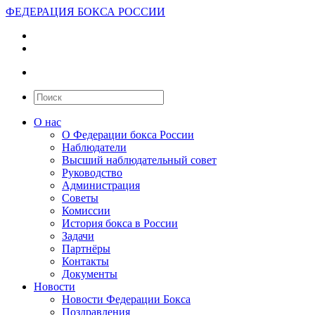
ФЕДЕРАЦИЯ БОКСА РОССИИ
О нас
О Федерации бокса России
Наблюдатели
Высший наблюдательный совет
Руководство
Администрация
Советы
Комиссии
История бокса в России
Задачи
Партнёры
Контакты
Документы
Новости
Новости Федерации Бокса
Поздравления