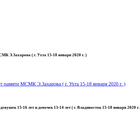
К Э.Захарова ( г. Ухта 15-18 января 2020 г. )
памяти МСМК Э.Захарова ( г. Ухта 15-18 января 2020 г. )
вушек 15-16 лет и девочек 13-14 лет ( г. Владивосток 15-18 января 2020 г. 